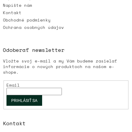
Napíšte nám
Kontakt
Obchodné podmienky
Ochrana osobných údajov
Odoberať newsletter
Vložte svoj e-mail a my Vám budeme zasielať
informácie o nových produktoch na našom e-
shope.
Email
PRIHLÁSIŤ SA
Kontakt