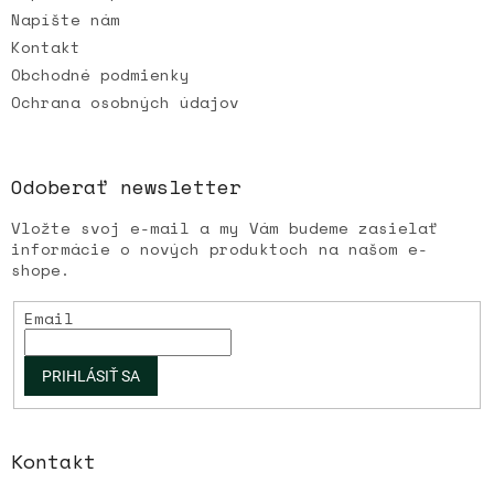
Napíšte nám
Kontakt
Obchodné podmienky
Ochrana osobných údajov
Odoberať newsletter
Vložte svoj e-mail a my Vám budeme zasielať
informácie o nových produktoch na našom e-
shope.
Email
PRIHLÁSIŤ SA
Kontakt