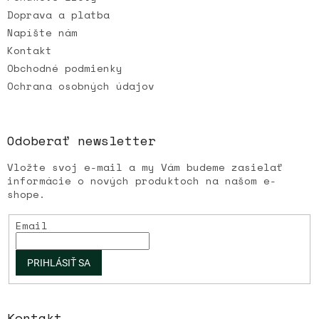
Doprava a platba
Napíšte nám
Kontakt
Obchodné podmienky
Ochrana osobných údajov
Odoberať newsletter
Vložte svoj e-mail a my Vám budeme zasielať
informácie o nových produktoch na našom e-
shope.
Email
PRIHLÁSIŤ SA
Kontakt